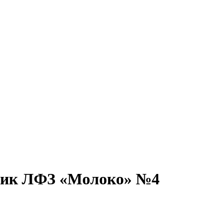
ник ЛФЗ «Молоко» №4