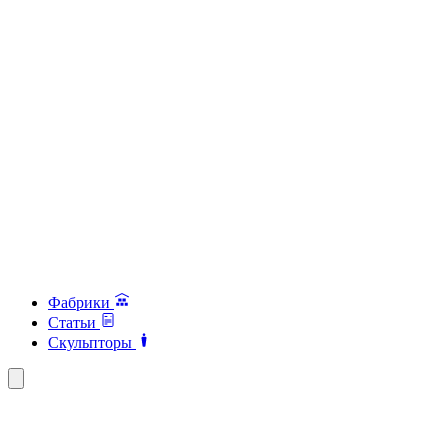
Фабрики
Статьи
Скульпторы