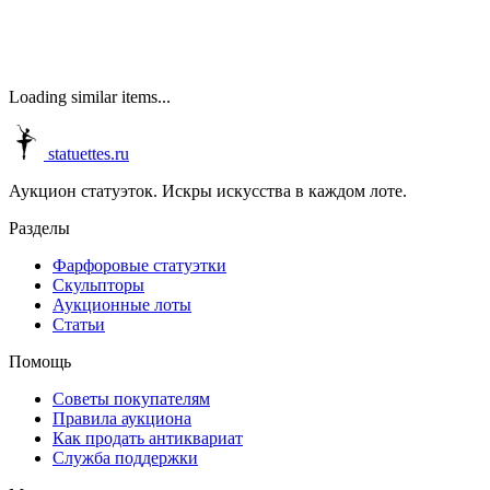
Loading similar items...
statuettes.ru
Аукцион статуэток. Искры искусства в каждом лоте.
Разделы
Фарфоровые статуэтки
Скульпторы
Аукционные лоты
Статьи
Помощь
Советы покупателям
Правила аукциона
Как продать антиквариат
Служба поддержки