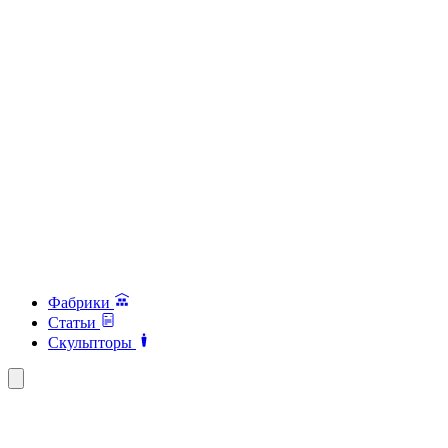
Фабрики
Статьи
Скульпторы