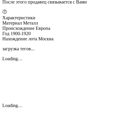
После этого продавец связывается с Вами
Характеристики
Материал
Металл
Происхождение
Европа
Год
1900-1920
Нахождение лота
Москва
загрузка тегов...
Loading…
Loading…