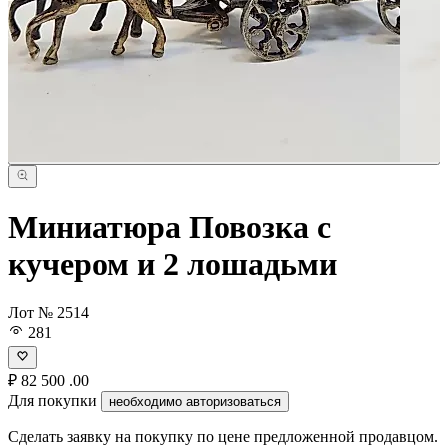
Миниатюра Повозка с
кучером и 2 лошадьми
Лот № 2514
281
₽
82 500
.00
Для покупки
необходимо авторизоваться
Сделать заявку на покупку по цене предложенной продавцом.