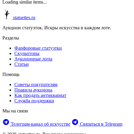
Loading similar items...
statuettes.ru
Аукцион статуэток. Искры искусства в каждом лоте.
Разделы
Фарфоровые статуэтки
Скульпторы
Аукционные лоты
Статьи
Помощь
Советы покупателям
Правила аукциона
Как продать антиквариат
Служба поддержки
Мы на связи
Телеграм‑канал об искусстве
Связаться в Telegram