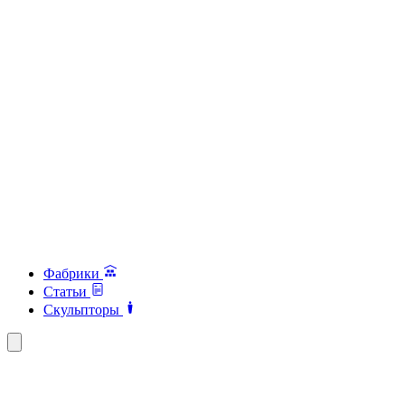
Фабрики
Статьи
Скульпторы