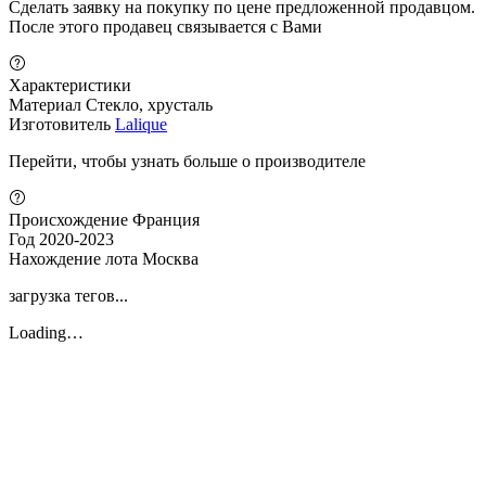
Сделать заявку на покупку по цене предложенной продавцом.
После этого продавец связывается с Вами
Характеристики
Материал
Стекло, хрусталь
Изготовитель
Lalique
Перейти, чтобы узнать больше о производителе
Происхождение
Франция
Год
2020-2023
Нахождение лота
Москва
загрузка тегов...
Loading…