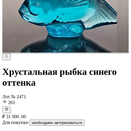
Хрустальная рыбка синего
оттенка
Лот № 2471
261
₽
31 000
.00
Для покупки
необходимо авторизоваться