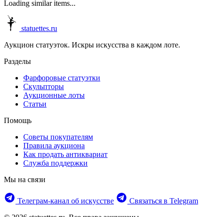
Loading similar items...
statuettes.ru
Аукцион статуэток. Искры искусства в каждом лоте.
Разделы
Фарфоровые статуэтки
Скульпторы
Аукционные лоты
Статьи
Помощь
Советы покупателям
Правила аукциона
Как продать антиквариат
Служба поддержки
Мы на связи
Телеграм‑канал об искусстве
Связаться в Telegram