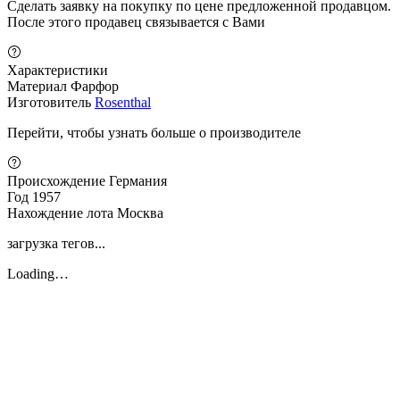
Сделать заявку на покупку по цене предложенной продавцом.
После этого продавец связывается с Вами
Характеристики
Материал
Фарфор
Изготовитель
Rosenthal
Перейти, чтобы узнать больше о производителе
Происхождение
Германия
Год
1957
Нахождение лота
Москва
загрузка тегов...
Loading…