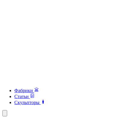
Фабрики
Статьи
Скульпторы