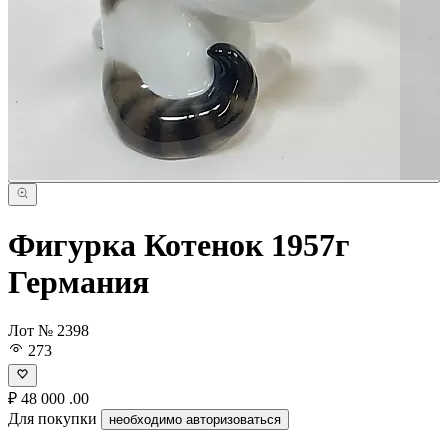
Фигурка Котенок 1957г
Германия
Лот № 2398
273
₽
48 000
.00
Для покупки
необходимо авторизоваться