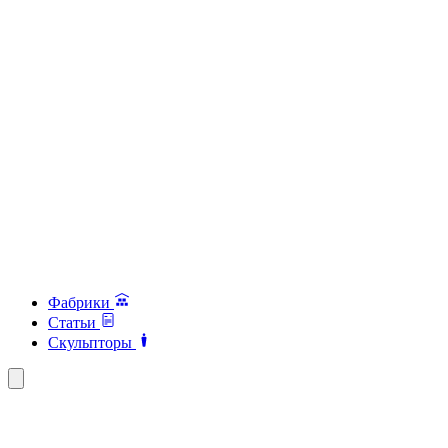
Фабрики
Статьи
Скульпторы