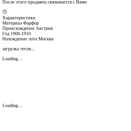
После этого продавец связывается с Вами
Характеристики
Материал
Фарфор
Происхождение
Австрия
Год
1900-1910
Нахождение лота
Москва
загрузка тегов...
Loading…
Loading…