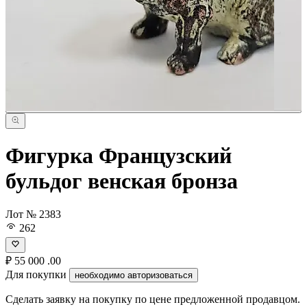
Фигурка Французский
бульдог венская бронза
Лот № 2383
262
₽
55 000
.00
Для покупки
необходимо авторизоваться
Сделать заявку на покупку по цене предложенной продавцом.