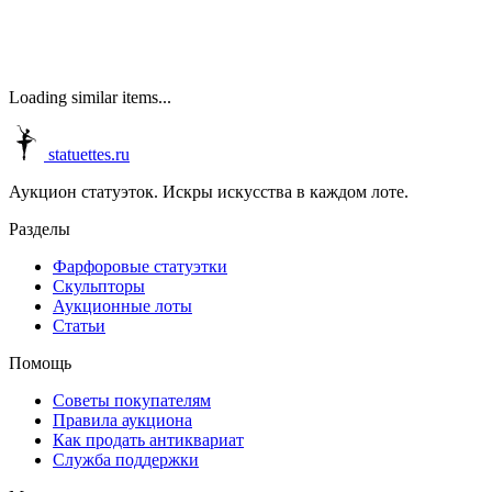
Loading similar items...
statuettes.ru
Аукцион статуэток. Искры искусства в каждом лоте.
Разделы
Фарфоровые статуэтки
Скульпторы
Аукционные лоты
Статьи
Помощь
Советы покупателям
Правила аукциона
Как продать антиквариат
Служба поддержки