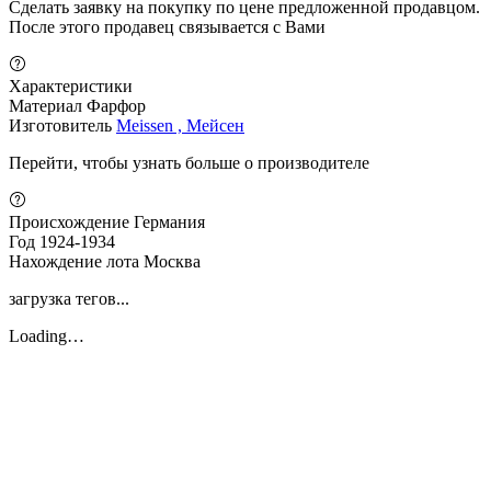
Сделать заявку на покупку по цене предложенной продавцом.
После этого продавец связывается с Вами
Характеристики
Материал
Фарфор
Изготовитель
Meissen , Мейсен
Перейти, чтобы узнать больше о производителе
Происхождение
Германия
Год
1924-1934
Нахождение лота
Москва
загрузка тегов...
Loading…