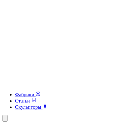
Фабрики
Статьи
Скульпторы