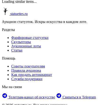
Loading similar items...
statuettes.ru
Аукцион статуэток. Искры искусства в каждом лоте.
Разделы
Фарфоровые статуэтки
Скульпторы
Аукционные лоты
Статьи
Помощь
Советы покупателям
Правила аукциона
Как продать антиквариат
Служба поддержки
Мы на связи
Телеграм‑канал об искусстве
Связаться в Telegram