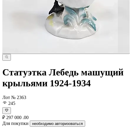
Статуэтка Лебедь машущий
крыльями 1924-1934
Лот № 2363
245
₽
297 000
.00
Для покупки
необходимо авторизоваться