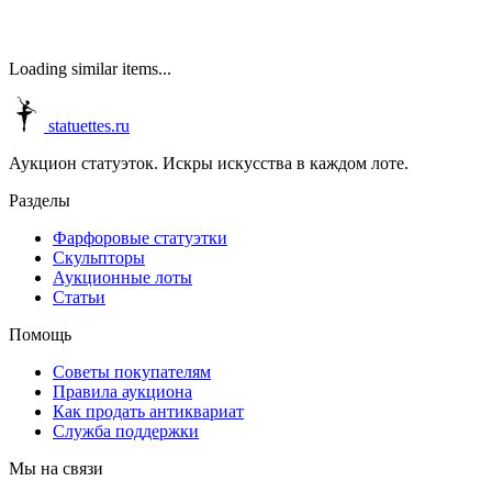
Loading similar items...
statuettes.ru
Аукцион статуэток. Искры искусства в каждом лоте.
Разделы
Фарфоровые статуэтки
Скульпторы
Аукционные лоты
Статьи
Помощь
Советы покупателям
Правила аукциона
Как продать антиквариат
Служба поддержки
Мы на связи