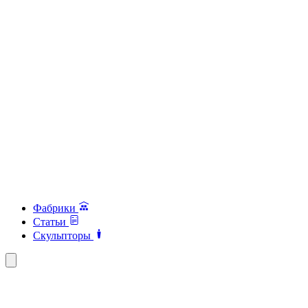
Фабрики
Статьи
Скульпторы