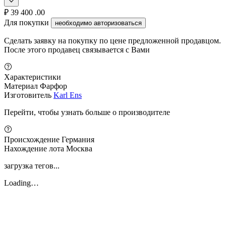
₽
39 400
.00
Для покупки
необходимо авторизоваться
Сделать заявку на покупку по цене предложенной продавцом.
После этого продавец связывается с Вами
Характеристики
Материал
Фарфор
Изготовитель
Karl Ens
Перейти, чтобы узнать больше о производителе
Происхождение
Германия
Нахождение лота
Москва
загрузка тегов...
Loading…