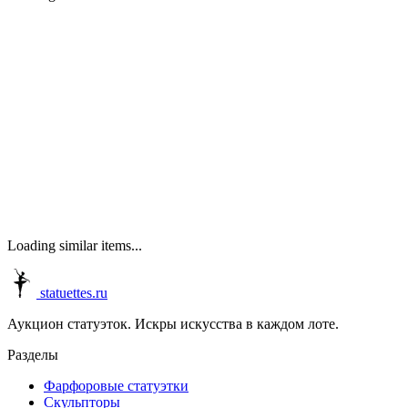
Loading similar items...
statuettes.ru
Аукцион статуэток. Искры искусства в каждом лоте.
Разделы
Фарфоровые статуэтки
Скульпторы