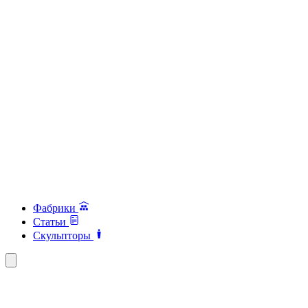
Фабрики
Статьи
Скульпторы