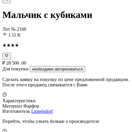
Мальчик с кубиками
Лот № 2160
1.11 K
★★★★
₽
28 500
.00
Для покупки
необходимо авторизоваться
Сделать заявку на покупку по цене предложенной продавцом.
После этого продавец связывается с Вами
Характеристики
Материал
Фарфор
Изготовитель
Lippelsdorf
Перейти, чтобы узнать больше о производителе