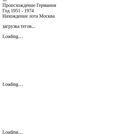
Происхождение
Германия
Год
1951 - 1974
Нахождение лота
Москва
загрузка тегов...
Loading…
Loading…
Loading…