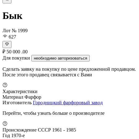
Бык
Лот № 1999
627
₽
50 000
.00
Для покупки
необходимо авторизоваться
Сделать заявку на покупку по цене предложенной продавцом.
После этого продавец связывается с Вами
Характеристики
Материал
Фарфор
Изготовитель
Городницкий фарфоровый завод
Перейти, чтобы узнать больше о производителе
Происхождение
СССР 1961 - 1985
Год
1970-е