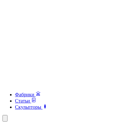
Фабрики
Статьи
Скульпторы