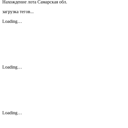
Нахождение лота
Самарская обл.
загрузка тегов...
Loading…
Loading…
Loading…