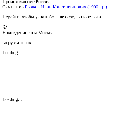
Происхождение
Россия
Скульптор
Бычков Иван Константинович (1990 г.р.)
Перейти, чтобы узнать больше о скульпторе лота
Нахождение лота
Москва
загрузка тегов...
Loading…
Loading…