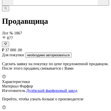
Продавщица
Лот № 1867
877
₽
37 000
.00
Для покупки
необходимо авторизоваться
Сделать заявку на покупку по цене предложенной продавцом.
После этого продавец связывается с Вами
Характеристики
Материал
Фарфор
Изготовитель
Дулёвский фарфоровый завод
Перейти, чтобы узнать больше о производителе