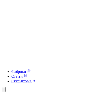
Фабрики
Статьи
Скульпторы