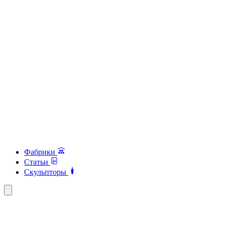
Фабрики
Статьи
Скульпторы