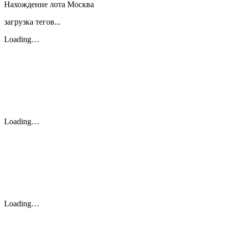
Нахождение лота
Москва
загрузка тегов...
Loading…
Loading…
Loading…