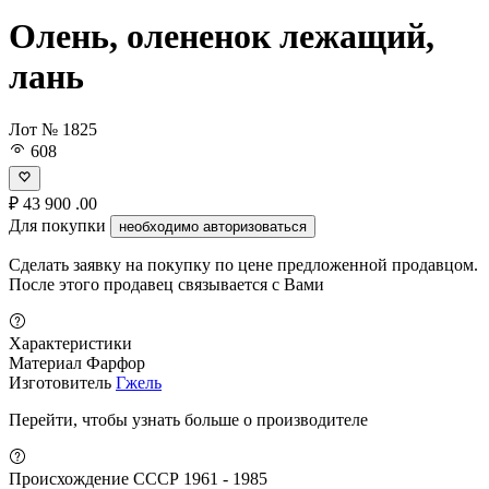
Олень, олененок лежащий,
лань
Лот № 1825
608
₽
43 900
.00
Для покупки
необходимо авторизоваться
Сделать заявку на покупку по цене предложенной продавцом.
После этого продавец связывается с Вами
Характеристики
Материал
Фарфор
Изготовитель
Гжель
Перейти, чтобы узнать больше о производителе
Происхождение
СССР 1961 - 1985