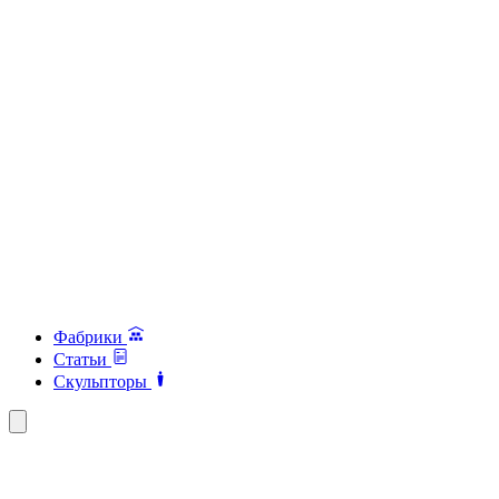
Фабрики
Статьи
Скульпторы