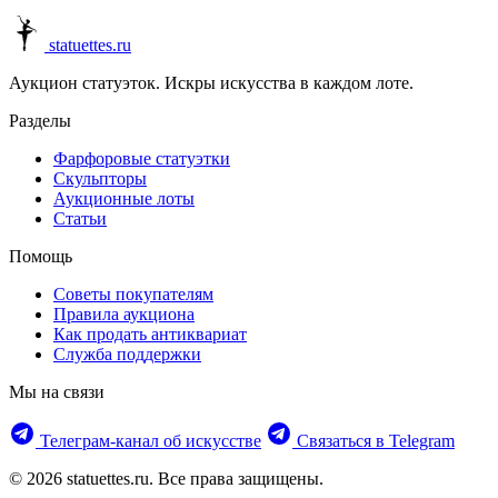
statuettes.ru
Аукцион статуэток. Искры искусства в каждом лоте.
Разделы
Фарфоровые статуэтки
Скульпторы
Аукционные лоты
Статьи
Помощь
Советы покупателям
Правила аукциона
Как продать антиквариат
Служба поддержки
Мы на связи
Телеграм‑канал об искусстве
Связаться в Telegram
© 2026 statuettes.ru. Все права защищены.