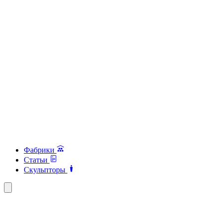
Фабрики
Статьи
Скульпторы