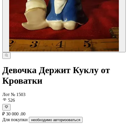
Девочка Держит Куклу от
Кроватки
Лот № 1503
526
₽
30 000
.00
Для покупки
необходимо авторизоваться