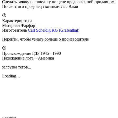
Сделать заявку на покупку по цене предложенной продавцом.
После этого продавец связывается с Вами
Характеристики
Материал
Фарфор
Изготовитель
Carl Scheidig KG (Grafenthal)
Перейти, чтобы узнать больше о производителе
Происхождение
ГДР 1945 - 1990
Нахождение лота
~ Америка
загрузка тегов...
Loading…