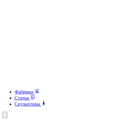
Фабрики
Статьи
Скульпторы