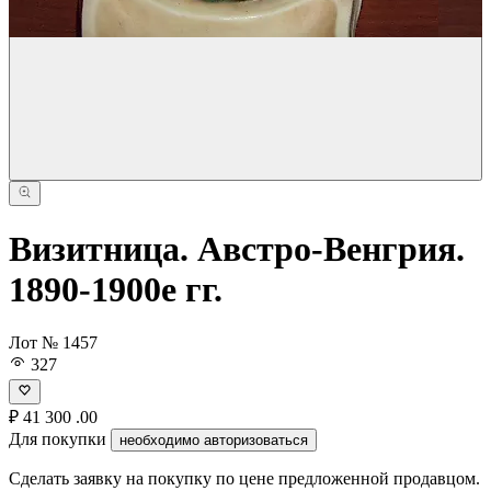
Визитница. Австро-Венгрия.
1890-1900е гг.
Лот № 1457
327
₽
41 300
.00
Для покупки
необходимо авторизоваться
Сделать заявку на покупку по цене предложенной продавцом.