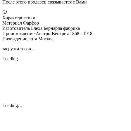
После этого продавец связывается с Вами
Характеристики
Материал
Фарфор
Изготовитель
Блеха Бернарда фабрика
Происхождение
Австро-Венгрия 1868 - 1918
Нахождение лота
Москва
загрузка тегов...
Loading…
Loading…