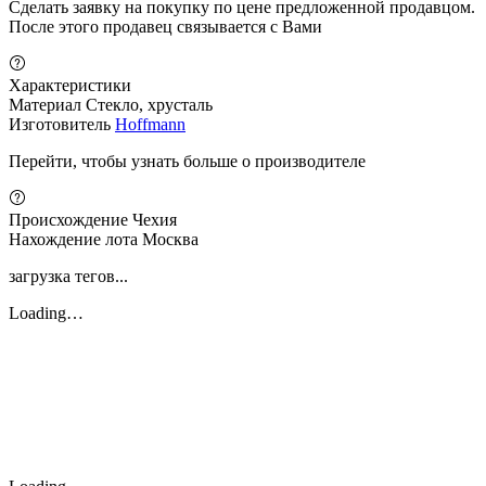
Сделать заявку на покупку по цене предложенной продавцом.
После этого продавец связывается с Вами
Характеристики
Материал
Стекло, хрусталь
Изготовитель
Hoffmann
Перейти, чтобы узнать больше о производителе
Происхождение
Чехия
Нахождение лота
Москва
загрузка тегов...
Loading…