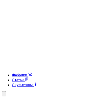
Фабрики
Статьи
Скульпторы