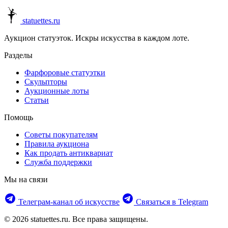
statuettes.ru
Аукцион статуэток. Искры искусства в каждом лоте.
Разделы
Фарфоровые статуэтки
Скульпторы
Аукционные лоты
Статьи
Помощь
Советы покупателям
Правила аукциона
Как продать антиквариат
Служба поддержки
Мы на связи
Телеграм‑канал об искусстве
Связаться в Telegram
© 2026 statuettes.ru. Все права защищены.