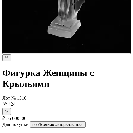
Фигурка Женщины с
Крыльями
Лот № 1310
424
₽
56 000
.00
Для покупки
необходимо авторизоваться