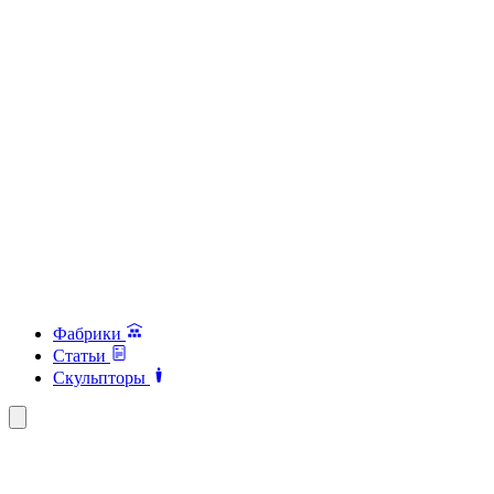
Фабрики
Статьи
Скульпторы