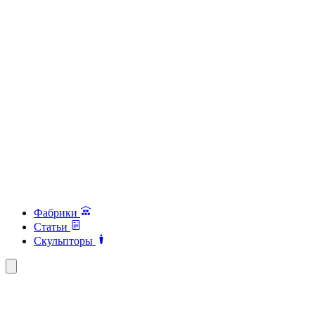
Фабрики
Статьи
Скульпторы